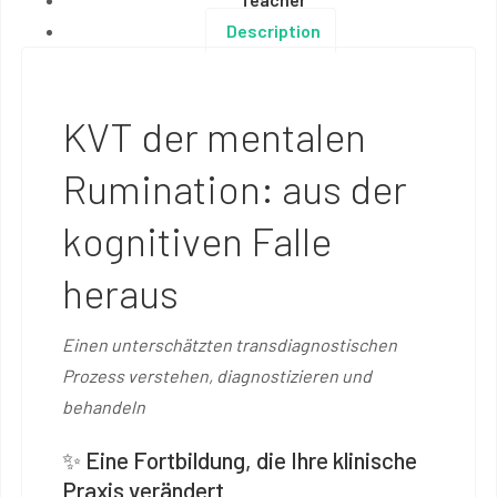
Description
KVT der mentalen
Rumination: aus der
kognitiven Falle
heraus
Einen unterschätzten transdiagnostischen
Prozess verstehen, diagnostizieren und
behandeln
✨ Eine Fortbildung, die Ihre klinische
Praxis verändert