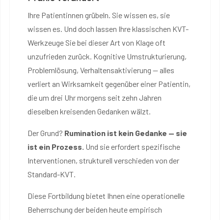
Ihre Patientinnen grübeln. Sie wissen es, sie
wissen es. Und doch lassen Ihre klassischen KVT-
Werkzeuge Sie bei dieser Art von Klage oft
unzufrieden zurück. Kognitive Umstrukturierung,
Problemlösung, Verhaltensaktivierung — alles
verliert an Wirksamkeit gegenüber einer Patientin,
die um drei Uhr morgens seit zehn Jahren
dieselben kreisenden Gedanken wälzt.
Der Grund?
Rumination ist kein Gedanke — sie
ist ein Prozess.
Und sie erfordert spezifische
Interventionen, strukturell verschieden von der
Standard-KVT.
Diese Fortbildung bietet Ihnen eine operationelle
Beherrschung der beiden heute empirisch