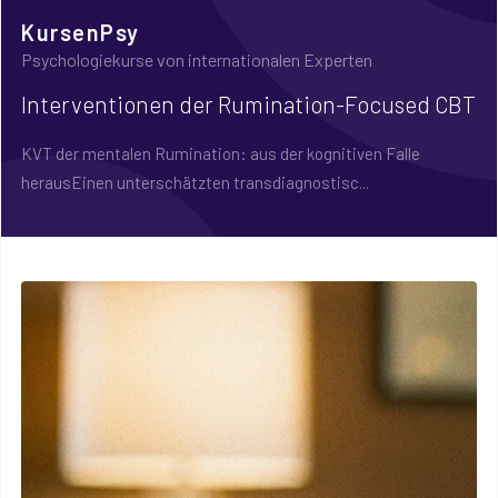
KursenPsy
Psychologiekurse von internationalen Experten
Interventionen der Rumination-Focused CBT
KVT der mentalen Rumination: aus der kognitiven Falle
herausEinen unterschätzten transdiagnostisc...