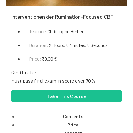
Interventionen der Rumination-Focused CBT
Teacher:
Christophe Herbert
Duration:
2 Hours, 6 Minutes, 8 Seconds
Price:
39.00 €
Certificate:
Must pass final exam in score over 70%
Take This Course
Contents
Price
Teacher