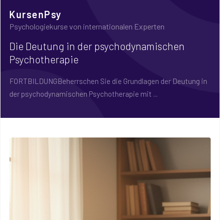
KursenPsy
Psychologiekurse von internationalen Experten
Die Deutung in der psychodynamischen
Psychotherapie
FORTBILDUNGBeherrschen Sie die Grundlagen der Deutung in
der psychodynamischen Psychotherapie mit ...