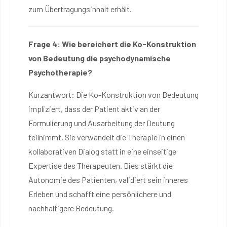
zum Übertragungsinhalt erhält.
Frage 4: Wie bereichert die Ko-Konstruktion
von Bedeutung die psychodynamische
Psychotherapie?
Kurzantwort: Die Ko-Konstruktion von Bedeutung
impliziert, dass der Patient aktiv an der
Formulierung und Ausarbeitung der Deutung
teilnimmt. Sie verwandelt die Therapie in einen
kollaborativen Dialog statt in eine einseitige
Expertise des Therapeuten. Dies stärkt die
Autonomie des Patienten, validiert sein inneres
Erleben und schafft eine persönlichere und
nachhaltigere Bedeutung.