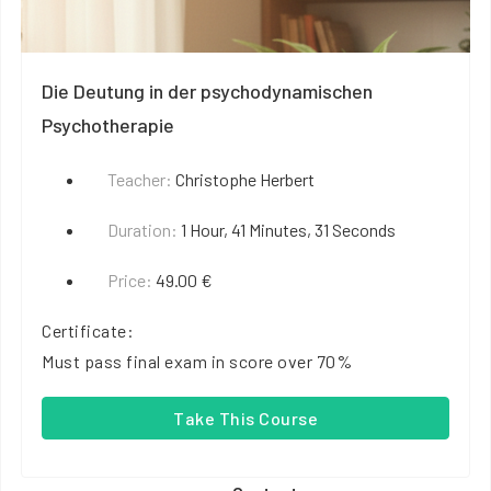
Die Deutung in der psychodynamischen
Psychotherapie
Teacher:
Christophe Herbert
Duration:
1 Hour, 41 Minutes, 31 Seconds
Price:
49.00 €
Certificate:
Must pass final exam in score over 70%
Take This Course