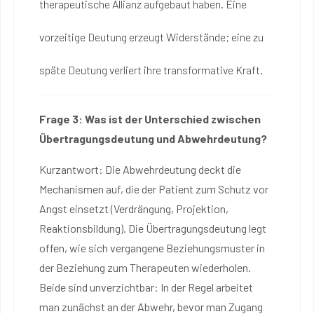
therapeutische Allianz aufgebaut haben. Eine
vorzeitige Deutung erzeugt Widerstände; eine zu
späte Deutung verliert ihre transformative Kraft.
Frage 3: Was ist der Unterschied zwischen
Übertragungsdeutung und Abwehrdeutung?
Kurzantwort: Die Abwehrdeutung deckt die
Mechanismen auf, die der Patient zum Schutz vor
Angst einsetzt (Verdrängung, Projektion,
Reaktionsbildung). Die Übertragungsdeutung legt
offen, wie sich vergangene Beziehungsmuster in
der Beziehung zum Therapeuten wiederholen.
Beide sind unverzichtbar: In der Regel arbeitet
man zunächst an der Abwehr, bevor man Zugang