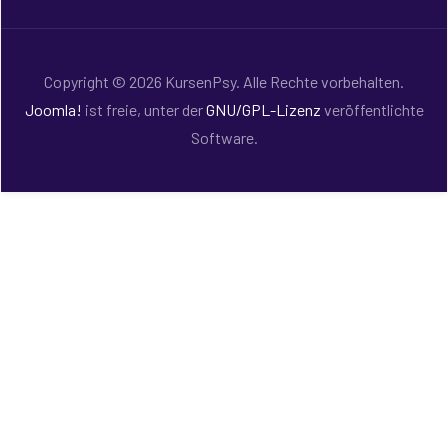
Copyright © 2026 KursenPsy. Alle Rechte vorbehalten.
Joomla!
ist freie, unter der
GNU/GPL-Lizenz
veröffentlichte
Software.