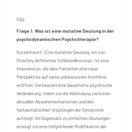
FAQ
Frage 1: Was ist eine mutative Deutung in der
psychodynamischen Psychotherapie?
Kurzantwort: Eine mutative Deutung, ein von
Strachey definiertes Schlüsselkonzept, ist eine
Intervention, die dem Patienten eine neue
Perspektive auf seine unbewussten Konflikte
eröffnet. Sie bewirkt eine dauerhafte psychische
Veränderung, indem sie die Verbindung zwischen
aktuellen Abwehrmechanismen und den
fantasmatischen Ursprüngen der Symptome
aufzeigt. Im Gegensatz zu einfachen Deutungen
erzeugt sie eine tiefgreifende Modifikation der