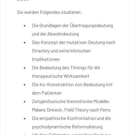
Sie werden Folgendes studieren:
Die Grundlagen der Übertragungsdeutung
und der Abwehrdeutung
Das Konzept der mutativen Deutung nach
Strachey und seine klinischen
Implikationen
Die Bedeutung des Timings für die
therapeutische Wirksamkeit
Die Ko-Konstruktion von Bedeutung mit
dem Patienten
Zeitgenössische theoretische Modelle:
Malans Dreieck, Field Theory nach Ferro
Die empathische Konfrontation und die
psychodynamische Reformulierung
Häufige Fallstricke: vorzeitige Deutung,