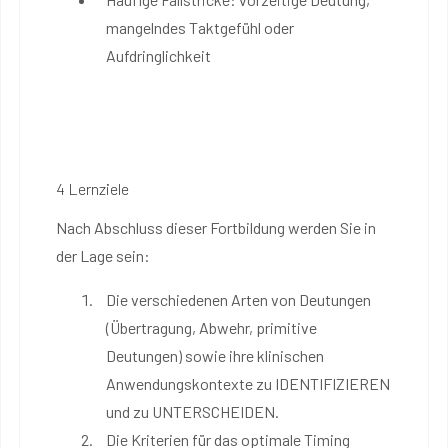
mangelndes Taktgefühl oder
Aufdringlichkeit
4 Lernziele
Nach Abschluss dieser Fortbildung werden Sie in
der Lage sein:
Die verschiedenen Arten von Deutungen
(Übertragung, Abwehr, primitive
Deutungen) sowie ihre klinischen
Anwendungskontexte zu IDENTIFIZIEREN
und zu UNTERSCHEIDEN.
Die Kriterien für das optimale Timing