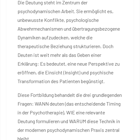
Die Deutung steht im Zentrum der
psychodynamischen Arbeit. Sie ermöglicht es,
unbewusste Konflikte, psychologische
Abwehrmechanismen und übertragungsbezogene
Dynamiken aufzudecken, welche die
therapeutische Beziehung strukturieren. Doch
Deuten ist weit mehr als das Geben einer
Erklärung: Es bedeutet, eine neue Perspektive zu
eröffnen, die Einsicht (Insight) und psychische
Transformation des Patienten begünstigt.
Diese Fortbildung behandelt die drei grundlegenden
Fragen: WANN deuten (das entscheidende Timing
in der Psychotherapie), WIE eine relevante
Deutung formulieren und WARUM diese Technik in
der modernen psychodynamischen Praxis zentral
bleibt.