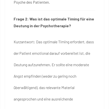
Psyche des Patienten.
Frage 2: Was ist das optimale Timing für eine
Deutung in der Psychotherapie?
Kurzantwort: Das optimale Timing erfordert, dass
der Patient emotional darauf vorbereitet ist, die
Deutung aufzunehmen. Er sollte eine moderate
Angst empfinden (weder zu gering noch
überwältigend), das relevante Material
angesprochen und eine ausreichende