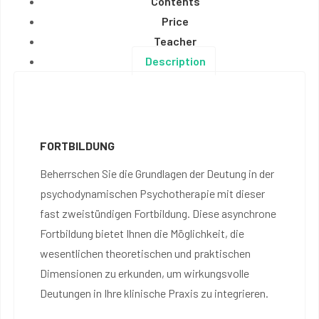
Contents
Price
Teacher
Description
FORTBILDUNG
Beherrschen Sie die Grundlagen der Deutung in der
psychodynamischen Psychotherapie mit dieser
fast zweistündigen Fortbildung. Diese asynchrone
Fortbildung bietet Ihnen die Möglichkeit, die
wesentlichen theoretischen und praktischen
Dimensionen zu erkunden, um wirkungsvolle
Deutungen in Ihre klinische Praxis zu integrieren.