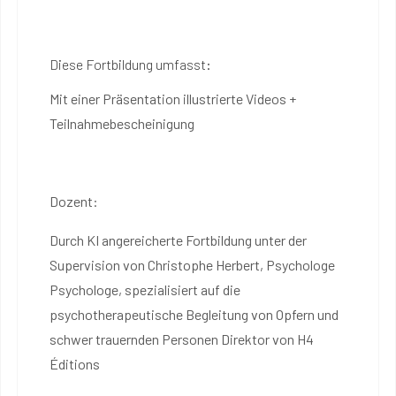
Diese Fortbildung umfasst:
Mit einer Präsentation illustrierte Videos +
Teilnahmebescheinigung
Dozent:
Durch KI angereicherte Fortbildung unter der
Supervision von Christophe Herbert, Psychologe
Psychologe, spezialisiert auf die
psychotherapeutische Begleitung von Opfern und
schwer trauernden Personen Direktor von H4
Éditions