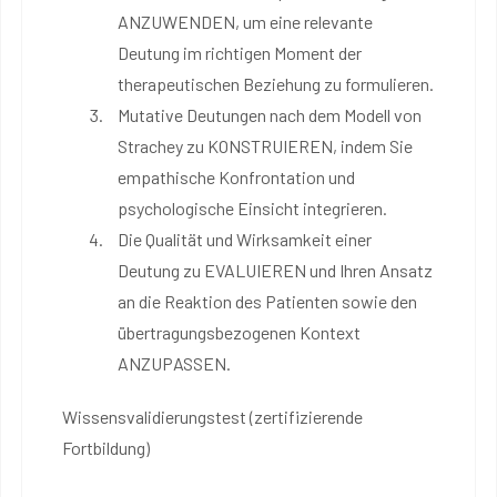
ANZUWENDEN, um eine relevante
Deutung im richtigen Moment der
therapeutischen Beziehung zu formulieren.
Mutative Deutungen nach dem Modell von
Strachey zu KONSTRUIEREN, indem Sie
empathische Konfrontation und
psychologische Einsicht integrieren.
Die Qualität und Wirksamkeit einer
Deutung zu EVALUIEREN und Ihren Ansatz
an die Reaktion des Patienten sowie den
übertragungsbezogenen Kontext
ANZUPASSEN.
Wissensvalidierungstest (zertifizierende
Fortbildung)