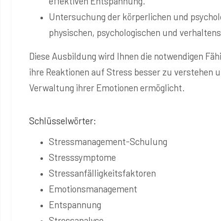
effektiven Entspannung.
Untersuchung der körperlichen und psycho
physischen, psychologischen und verhalten
Diese Ausbildung wird Ihnen die notwendigen Fähi
ihre Reaktionen auf Stress besser zu verstehen u
Verwaltung ihrer Emotionen ermöglicht.
Schlüsselwörter:
Stressmanagement-Schulung
Stresssymptome
Stressanfälligkeitsfaktoren
Emotionsmanagement
Entspannung
Stressanalyse