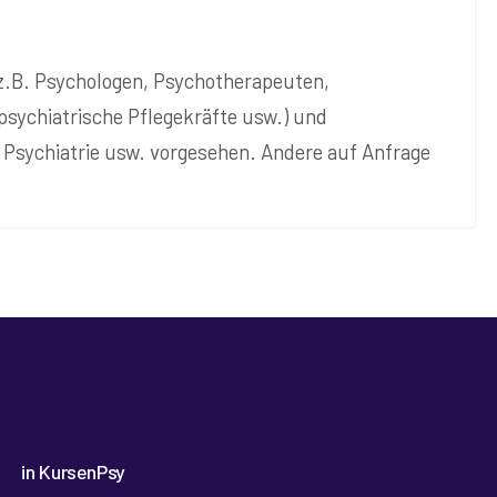
(z.B. Psychologen, Psychotherapeuten,
psychiatrische Pflegekräfte usw.) und
 Psychiatrie usw. vorgesehen. Andere auf Anfrage
in KursenPsy