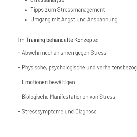
Tipps zum Stressmanagement
Umgang mit Angst und Anspannung
Im Training behandelte Konzepte:
- Abwehrmechanismen gegen Stress
- Physische, psychologische und verhaltensbezog
- Emotionen bewältigen
- Biologische Manifestationen von Stress
- Stresssymptome und Diagnose