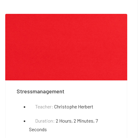
Stressmanagement
Teacher:
Christophe Herbert
Duration:
2 Hours, 2 Minutes, 7
Seconds