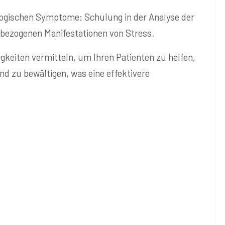
logischen
Symptome: Schulung in der Analyse der
sbezogenen Manifestationen von Stress.
gkeiten vermitteln, um Ihren Patienten zu helfen,
nd zu bewältigen, was eine effektivere