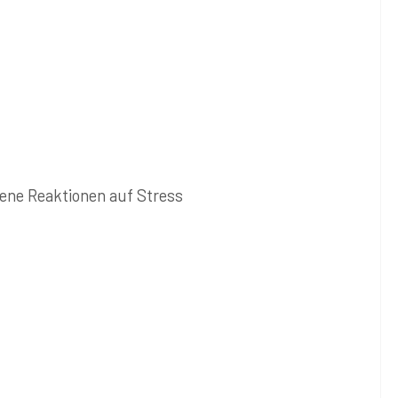
ene Reaktionen auf Stress