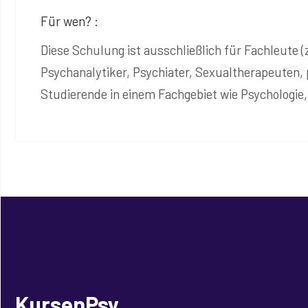
Für wen? :
Diese Schulung ist ausschließlich für Fachleute 
Psychanalytiker, Psychiater, Sexualtherapeuten, 
Studierende in einem Fachgebiet wie Psychologie,
KursenPsy