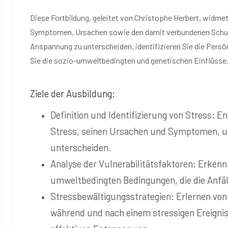
Diese Fortbildung, geleitet von Christophe Herbert, widmet
Symptomen, Ursachen sowie den damit verbundenen Schutz
Anspannung zu unterscheiden, identifizieren Sie die Persö
Sie die sozio-umweltbedingten und genetischen Einflüsse
Ziele der Ausbildung:
Definition und Identifizierung von Stress: E
Stress, seinen Ursachen und Symptomen, um
unterscheiden.
Analyse der Vulnerabilitätsfaktoren: Erkenn
umweltbedingten Bedingungen, die die Anfäl
Stressbewältigungsstrategien: Erlernen von
während und nach einem stressigen Ereigni