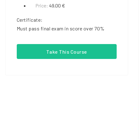
Price:
49.00 €
Certificate:
Must pass final exam in score over 70%
Take This Course