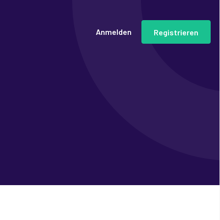
Anmelden
Registrieren