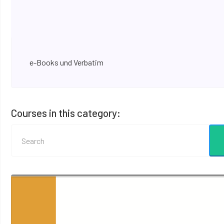
e-Books und Verbatim
Courses in this category: