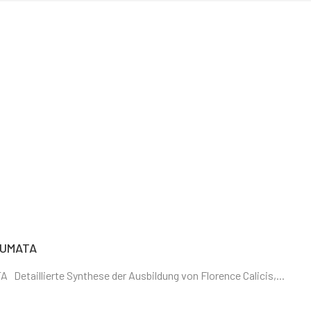
AUMATA
lierte Synthese der Ausbildung von Florence Calicis,...