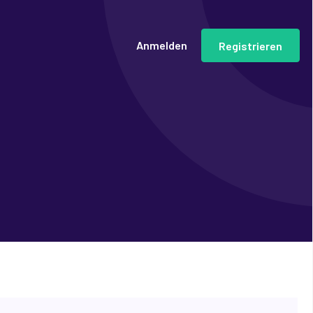
Anmelden
Registrieren