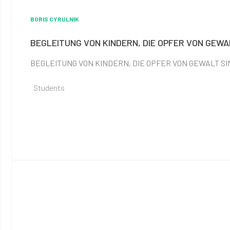
BORIS CYRULNIK
BEGLEITUNG VON KINDERN, DIE OPFER VON GEWA
BEGLEITUNG VON KINDERN, DIE OPFER VON GEWALT SIND Det
Students