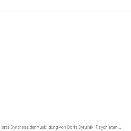
Synthese der Ausbildung von Boris Cyrulnik, Psychiater,...