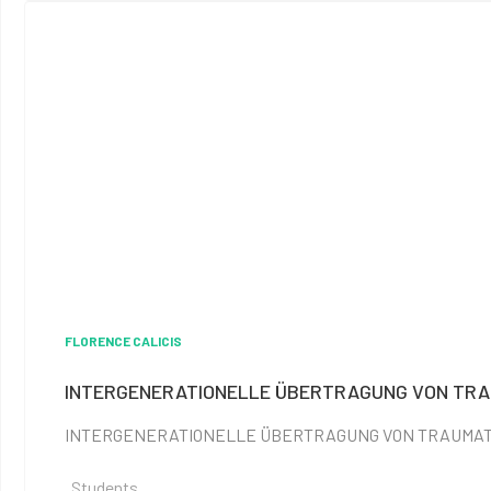
FLORENCE CALICIS
INTERGENERATIONELLE ÜBERTRAGUNG VON TR
INTERGENERATIONELLE ÜBERTRAGUNG VON TRAUMATA Detail
Students