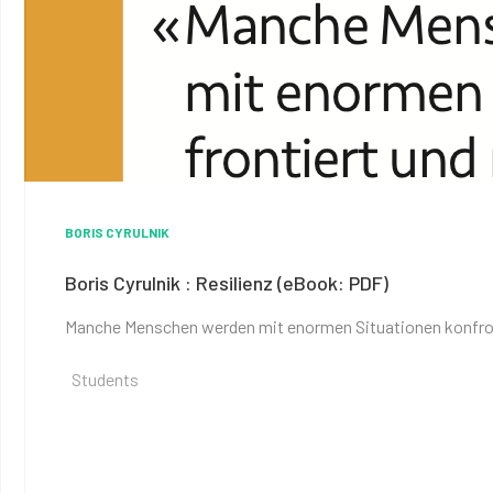
BORIS CYRULNIK
Boris Cyrulnik : Resilienz (eBook: PDF)
Manche Menschen werden mit enormen Situationen konfront
Students