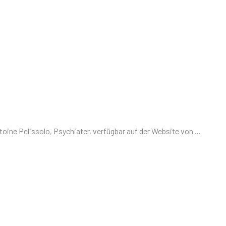
ne Pelissolo, Psychiater, verfügbar auf der Website von ...