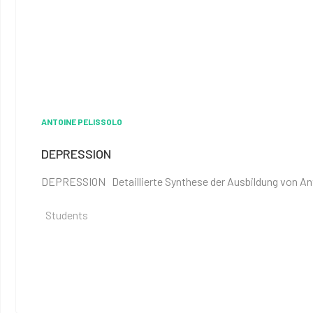
ANTOINE PELISSOLO
DEPRESSION
DEPRESSION Detaillierte Synthese der Ausbildung von Antoi
Students