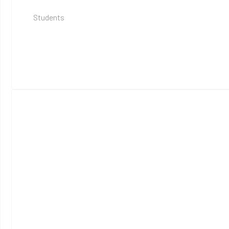
Students