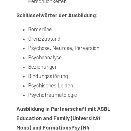
Persönlichkeiten
Schlüsselwörter der Ausbildung:
Borderline
Grenzzustand
Psychose, Neurose, Perversion
Psychoanalyse
Beziehungen
Bindungsstörung
Psychisches Leiden
Psychotraumatologie
Ausbildung in Partnerschaft mit ASBL
Education and Family (Universität
Mons) und FormationsPsy (H4