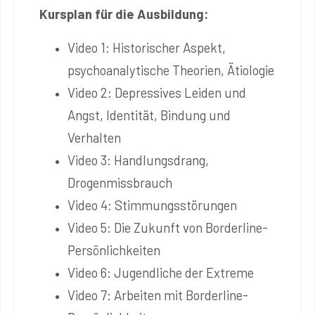
Kursplan für die Ausbildung:
Video 1: Historischer Aspekt,
psychoanalytische Theorien, Ätiologie
Video 2: Depressives Leiden und
Angst, Identität, Bindung und
Verhalten
Video 3: Handlungsdrang,
Drogenmissbrauch
Video 4: Stimmungsstörungen
Video 5: Die Zukunft von Borderline-
Persönlichkeiten
Video 6: Jugendliche der Extreme
Video 7: Arbeiten mit Borderline-