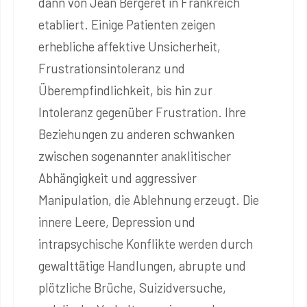
dann von Jean Bergeret in Frankreich
etabliert. Einige Patienten zeigen
erhebliche affektive Unsicherheit,
Frustrationsintoleranz und
Überempfindlichkeit, bis hin zur
Intoleranz gegenüber Frustration. Ihre
Beziehungen zu anderen schwanken
zwischen sogenannter anaklitischer
Abhängigkeit und aggressiver
Manipulation, die Ablehnung erzeugt. Die
innere Leere, Depression und
intrapsychische Konflikte werden durch
gewalttätige Handlungen, abrupte und
plötzliche Brüche, Suizidversuche,