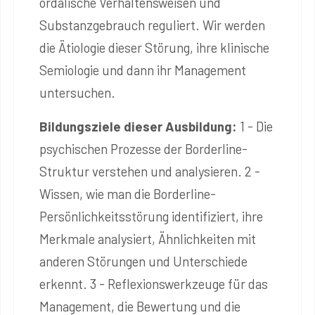
ordalische Verhaltensweisen und
Substanzgebrauch reguliert. Wir werden
die Ätiologie dieser Störung, ihre klinische
Semiologie und dann ihr Management
untersuchen.
Bildungsziele dieser Ausbildung:
1 - Die
psychischen Prozesse der Borderline-
Struktur verstehen und analysieren. 2 -
Wissen, wie man die Borderline-
Persönlichkeitsstörung identifiziert, ihre
Merkmale analysiert, Ähnlichkeiten mit
anderen Störungen und Unterschiede
erkennt. 3 - Reflexionswerkzeuge für das
Management, die Bewertung und die