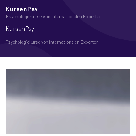
KursenPsy
Psychologiekurse von internationalen Experten
KursenPsy
Psychologiekurse von internationalen Experten.