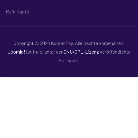
Mein Konto
Copyright © 2026 KursenPsy. Alle Rechte vorbehalten.
Joomla!
ist freie, unter der
GNU/GPL-Lizenz
veröffentlichte
Software.