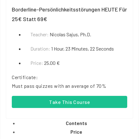
Borderline-Persönlichkeitsstörungen HEUTE Für
25€ Statt 69€
Teacher:
Nicolas Sajus, Ph.D.
Duration:
1 Hour, 23 Minutes, 22 Seconds
Price:
25.00 €
Certificate:
Must pass quizzes with an average of 70%
Take This Course
Contents
Price