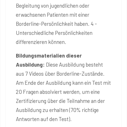
Begleitung von jugendlichen oder
erwachsenen Patienten mit einer
Borderline-Persönlichkeit haben. 4 -
Unterschiedliche Persönlichkeiten
differenzieren können.
Bildungsmaterialien dieser
Ausbildung:
Diese Ausbildung besteht
aus 7 Videos über Borderline-Zustände.
Am Ende der Ausbildung kann ein Test mit
20 Fragen absolviert werden, um eine
Zertifizierung über die Teilnahme an der
Ausbildung zu erhalten (70% richtige
Antworten auf den Test).