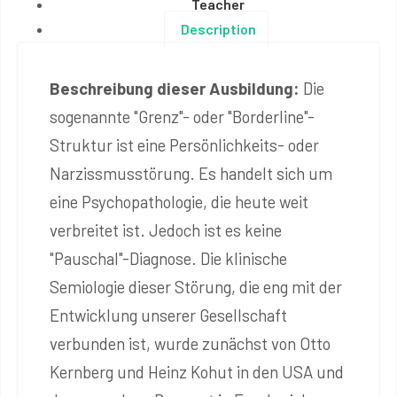
Teacher
Description
Beschreibung dieser Ausbildung:
Die
sogenannte "Grenz"- oder "Borderline"-
Struktur ist eine Persönlichkeits- oder
Narzissmusstörung. Es handelt sich um
eine Psychopathologie, die heute weit
verbreitet ist. Jedoch ist es keine
"Pauschal"-Diagnose. Die klinische
Semiologie dieser Störung, die eng mit der
Entwicklung unserer Gesellschaft
verbunden ist, wurde zunächst von Otto
Kernberg und Heinz Kohut in den USA und