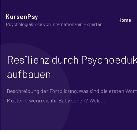
KursenPsy
Home
Psychologiekurse von internationalen Experten
Resilienz durch Psychoedu
aufbauen
Beschreibung der Fortbildung:Was sind die ersten Wor
Müttern, wenn sie ihr Baby sehen? Welc...