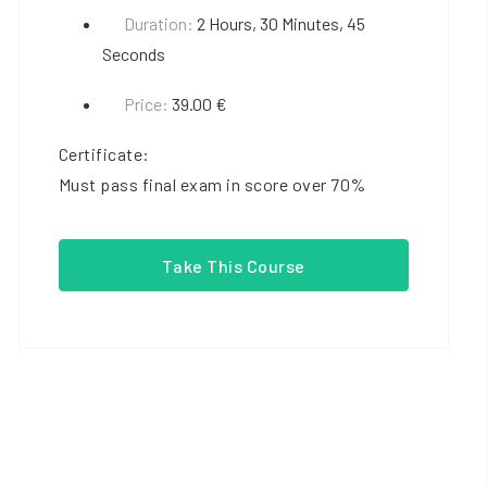
Duration:
2 Hours, 30 Minutes, 45
Seconds
Price:
39.00 €
Certificate:
Must pass final exam in score over 70%
Take This Course