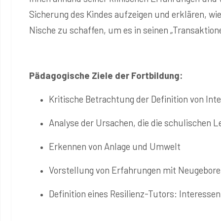
Sicherung des Kindes aufzeigen und erklären, wie 
Nische zu schaffen, um es in seinen „Transaktione
Pädagogische Ziele der Fortbildung:
Kritische Betrachtung der Definition von Inte
Analyse der Ursachen, die die schulischen 
Erkennen von Anlage und Umwelt
Vorstellung von Erfahrungen mit Neugebor
Definition eines Resilienz-Tutors: Interess