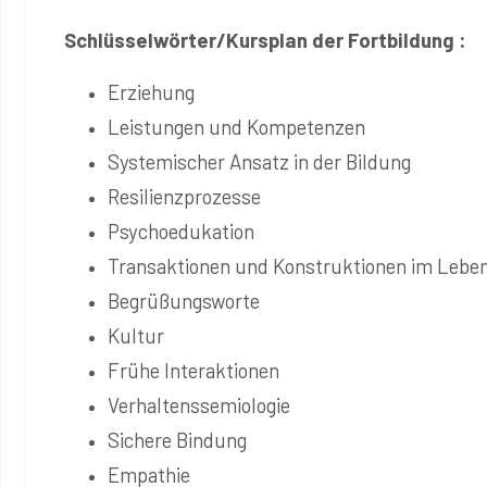
Schlüsselwörter/Kursplan der Fortbildung :
Erziehung
Leistungen und Kompetenzen
Systemischer Ansatz in der Bildung
Resilienzprozesse
Psychoedukation
Transaktionen und Konstruktionen im Lebe
Begrüßungsworte
Kultur
Frühe Interaktionen
Verhaltenssemiologie
Sichere Bindung
Empathie