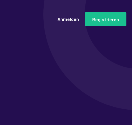
Anmelden
Registrieren