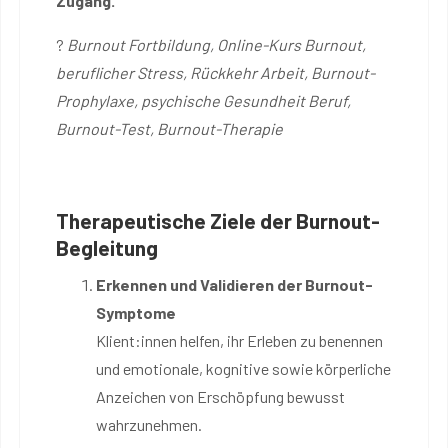
Zugang.
?
Burnout Fortbildung, Online-Kurs Burnout,
beruflicher Stress, Rückkehr Arbeit, Burnout-
Prophylaxe, psychische Gesundheit Beruf,
Burnout-Test, Burnout-Therapie
Therapeutische Ziele der Burnout-
Begleitung
Erkennen und Validieren der Burnout-
Symptome
Klient:innen helfen, ihr Erleben zu benennen
und emotionale, kognitive sowie körperliche
Anzeichen von Erschöpfung bewusst
wahrzunehmen.