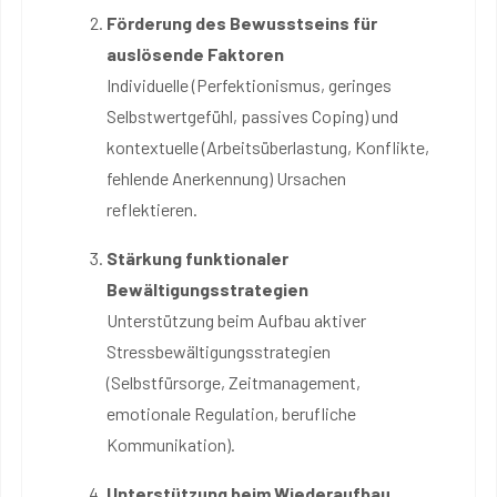
Förderung des Bewusstseins für
auslösende Faktoren
Individuelle (Perfektionismus, geringes
Selbstwertgefühl, passives Coping) und
kontextuelle (Arbeitsüberlastung, Konflikte,
fehlende Anerkennung) Ursachen
reflektieren.
Stärkung funktionaler
Bewältigungsstrategien
Unterstützung beim Aufbau aktiver
Stressbewältigungsstrategien
(Selbstfürsorge, Zeitmanagement,
emotionale Regulation, berufliche
Kommunikation).
Unterstützung beim Wiederaufbau