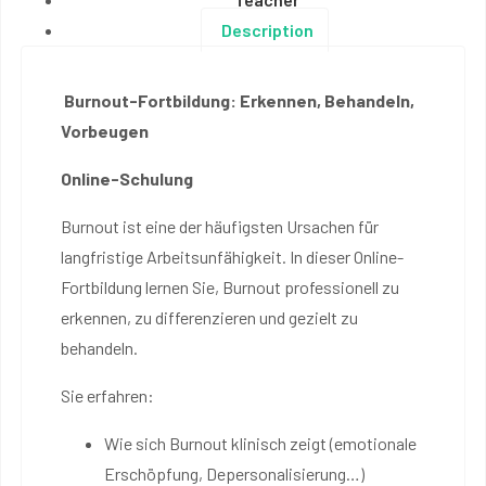
Description
Burnout-Fortbildung: Erkennen, Behandeln,
Vorbeugen
Online-Schulung
Burnout ist eine der häufigsten Ursachen für
langfristige Arbeitsunfähigkeit. In dieser Online-
Fortbildung lernen Sie, Burnout professionell zu
erkennen, zu differenzieren und gezielt zu
behandeln.
Sie erfahren:
Wie sich Burnout klinisch zeigt (emotionale
Erschöpfung, Depersonalisierung…)