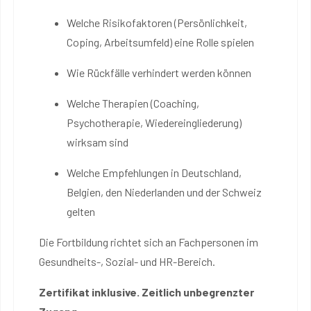
Welche Risikofaktoren (Persönlichkeit,
Coping, Arbeitsumfeld) eine Rolle spielen
Wie Rückfälle verhindert werden können
Welche Therapien (Coaching,
Psychotherapie, Wiedereingliederung)
wirksam sind
Welche Empfehlungen in Deutschland,
Belgien, den Niederlanden und der Schweiz
gelten
Die Fortbildung richtet sich an Fachpersonen im
Gesundheits-, Sozial- und HR-Bereich.
Zertifikat inklusive. Zeitlich unbegrenzter