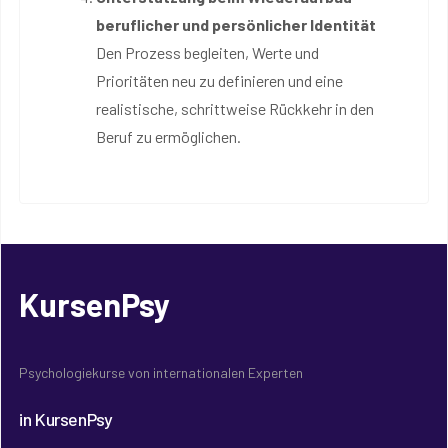
beruflicher und persönlicher Identität
Den Prozess begleiten, Werte und
Prioritäten neu zu definieren und eine
realistische, schrittweise Rückkehr in den
Beruf zu ermöglichen.
KursenPsy
Psychologiekurse von internationalen Experten
in KursenPsy