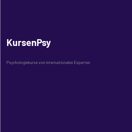
KursenPsy
Psychologiekurse von internationalen Experten