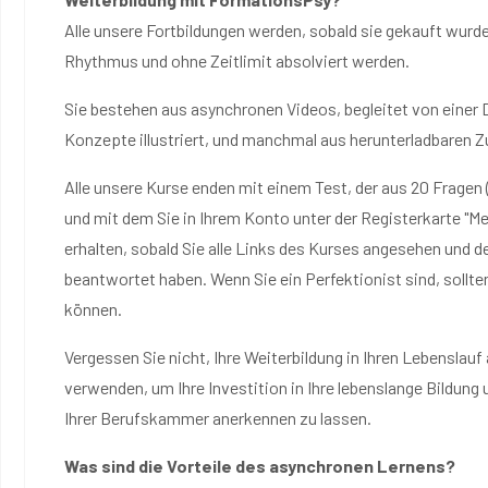
Alle unsere Fortbildungen werden, sobald sie gekauft wurd
Rhythmus und ohne Zeitlimit absolviert werden.
Sie bestehen aus asynchronen Videos, begleitet von einer 
Konzepte illustriert, und manchmal aus herunterladbaren
Alle unsere Kurse enden mit einem Test, der aus 20 Fragen
und mit dem Sie in Ihrem Konto unter der Registerkarte "M
erhalten, sobald Sie alle Links des Kurses angesehen und 
beantwortet haben. Wenn Sie ein Perfektionist sind, sollte
können.
Vergessen Sie nicht, Ihre Weiterbildung in Ihren Lebenslauf
verwenden, um Ihre Investition in Ihre lebenslange Bildung 
Ihrer Berufskammer anerkennen zu lassen.
Was sind die Vorteile des asynchronen Lernens?