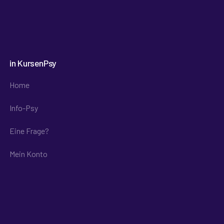
in KursenPsy
Home
Info-Psy
Eine Frage?
Mein Konto