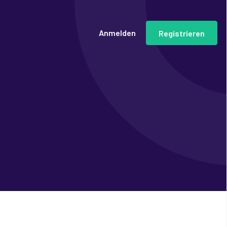
Anmelden
Registrieren